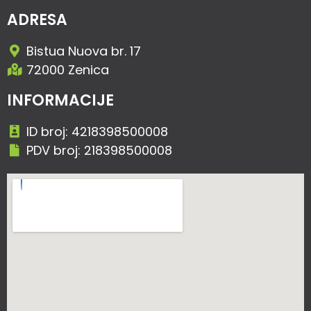
ADRESA
Bistua Nuova br. 17
72000 Zenica
INFORMACIJE
ID broj: 4218398500008
PDV broj: 218398500008