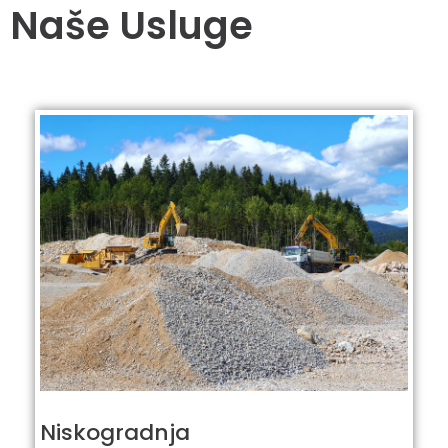
Naše Usluge
Niskogradnja