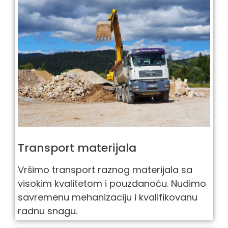
Transport materijala
Vršimo transport raznog materijala sa
visokim kvalitetom i pouzdanoću. Nudimo
savremenu mehanizaciju i kvalifikovanu
radnu snagu.