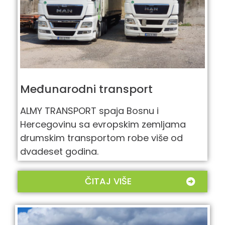
Međunarodni transport
ALMY TRANSPORT spaja Bosnu i
Hercegovinu sa evropskim zemljama
drumskim transportom robe više od
dvadeset godina.
ČITAJ VIŠE