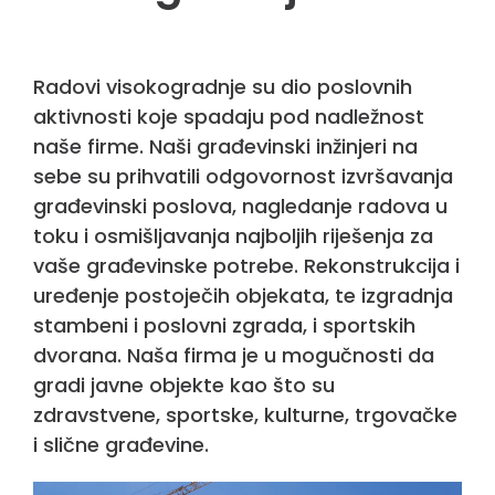
Radovi visokogradnje su dio poslovnih
aktivnosti koje spadaju pod nadležnost
naše firme. Naši građevinski inžinjeri na
sebe su prihvatili odgovornost izvršavanja
građevinski poslova, nagledanje radova u
toku i osmišljavanja najboljih riješenja za
vaše građevinske potrebe. Rekonstrukcija i
uređenje postoječih objekata, te izgradnja
stambeni i poslovni zgrada, i sportskih
dvorana. Naša firma je u mogučnosti da
gradi javne objekte kao što su
zdravstvene, sportske, kulturne, trgovačke
i slične građevine.